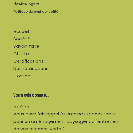
Mentions légales
Politique de confidentialité
Accueil
Société
Savoir-faire
Charte
Certifications
Nos réalisations
Contact
Votre avis compte…
⭐⭐⭐⭐⭐
Vous avez fait appel à Lemoine Espaces Verts
pour un aménagement paysager ou l'entretien
de vos espaces verts ?