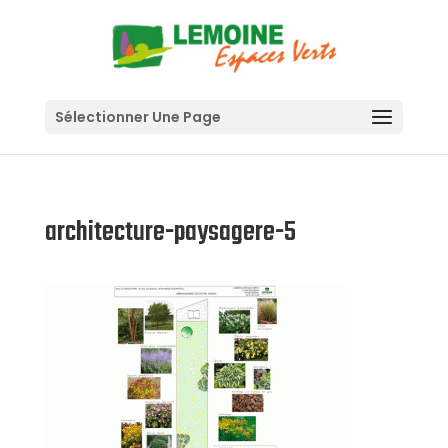
Sélectionner Une Page
architecture-paysagere-5