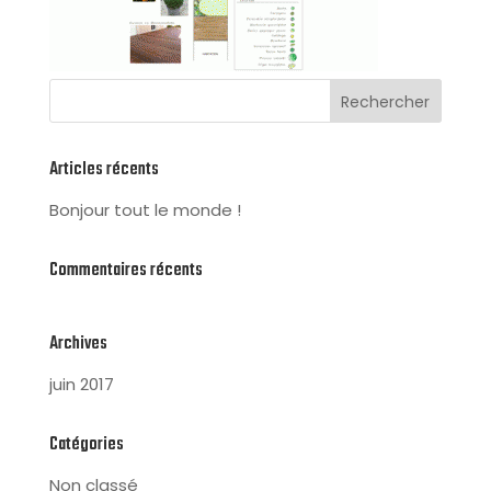
Articles récents
Bonjour tout le monde !
Commentaires récents
Archives
juin 2017
Catégories
Non classé