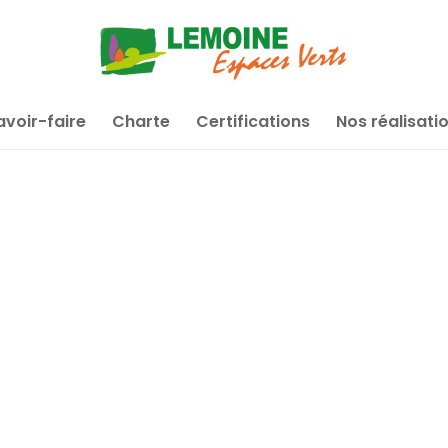
avoir-faire
Charte
Certifications
Nos réalisati