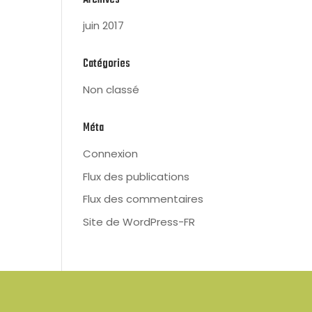
Archives
juin 2017
Catégories
Non classé
Méta
Connexion
Flux des publications
Flux des commentaires
Site de WordPress-FR