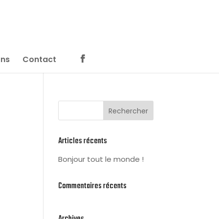
ons
Contact

Articles récents
Bonjour tout le monde !
Commentaires récents