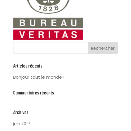
Articles récents
Bonjour tout le monde !
Commentaires récents
Archives
juin 2017