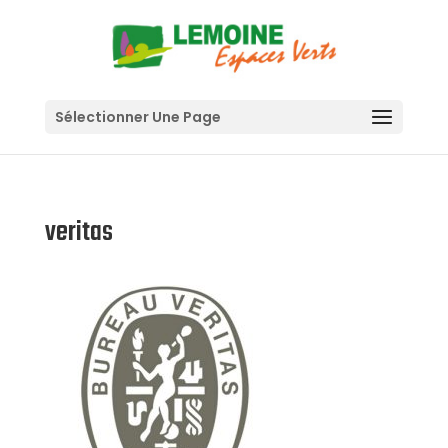
Sélectionner Une Page
veritas