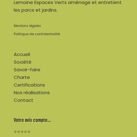
Lemoine Espaces Verts aménage et entretient
les parcs et jardins.
Mentions légales
Politique de confidentialité
Accueil
Société
Savoir-faire
Charte
Certifications
Nos réalisations
Contact
Votre avis compte…
⭐⭐⭐⭐⭐