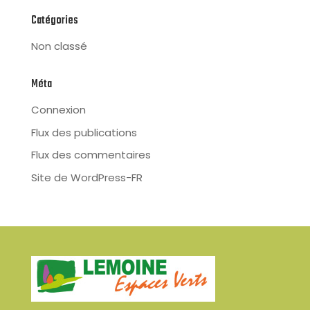
Catégories
Non classé
Méta
Connexion
Flux des publications
Flux des commentaires
Site de WordPress-FR